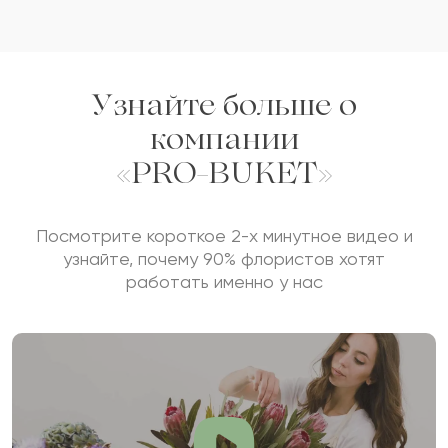
Узнайте больше о
компании
«PRO-BUKET»
Посмотрите короткое 2-х минутное видео и
узнайте, почему 90% флористов хотят
работать именно у нас