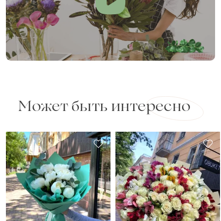
Может быть интересно