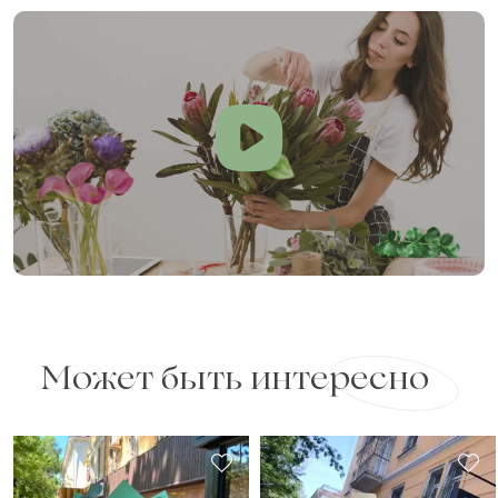
Может быть интересно