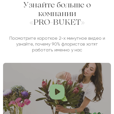
Узнайте больше о
компании
«PRO-BUKET»
Посмотрите короткое 2-х минутное видео и
узнайте, почему 90% флористов хотят
работать именно у нас