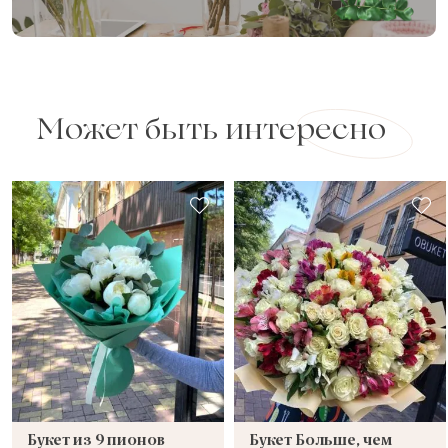
Может быть интересно
Букет из 9 пионов
Букет Больше, чем