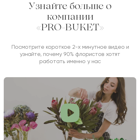
Узнайте больше о
компании
«PRO-BUKET»
Посмотрите короткое 2-х минутное видео и
узнайте, почему 90% флористов хотят
работать именно у нас