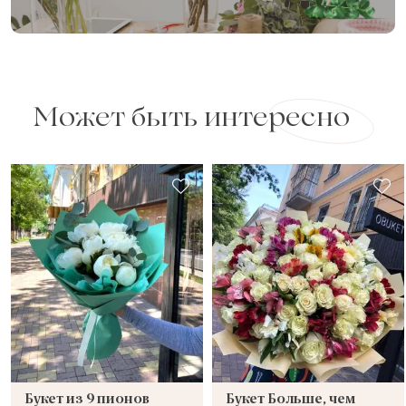
Может быть интересно
Букет из 9 пионов
Букет Больше, чем