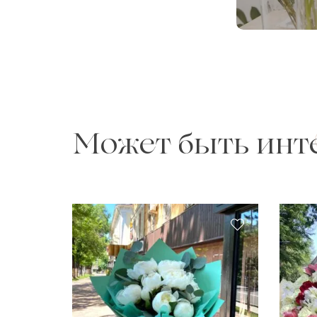
Может быть инт