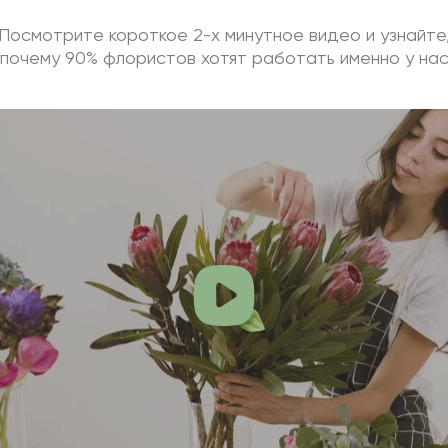
Посмотрите короткое 2-х минутное видео и узнайте
почему 90% флористов хотят работать именно у на