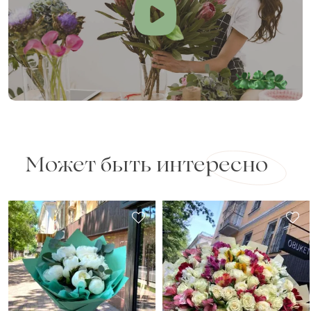
Может быть интересно