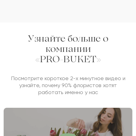
Узнайте больше о
компании
«PRO-BUKET»
Посмотрите короткое 2-х минутное видео и
узнайте, почему 90% флористов хотят
работать именно у нас