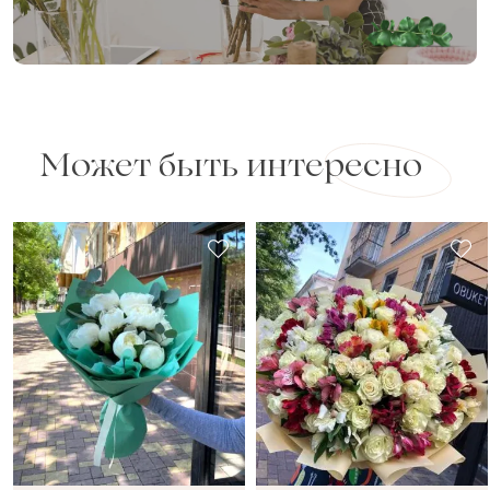
Может быть интересно