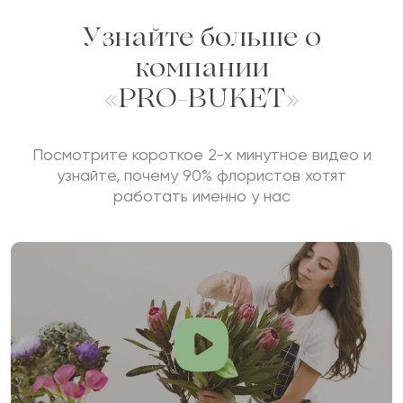
Узнайте больше о
компании
«PRO-BUKET»
Посмотрите короткое 2-х минутное видео и
узнайте, почему 90% флористов хотят
работать именно у нас