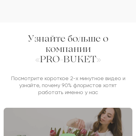
Узнайте больше о
компании
«PRO-BUKET»
Посмотрите короткое 2-х минутное видео и
узнайте, почему 90% флористов хотят
работать именно у нас