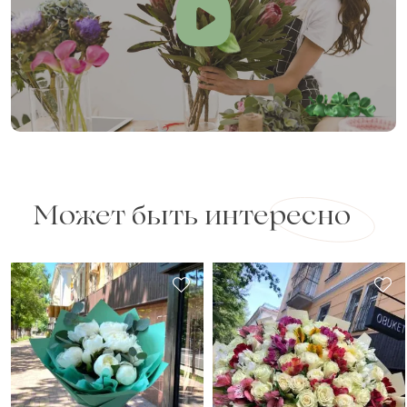
Может быть интересно