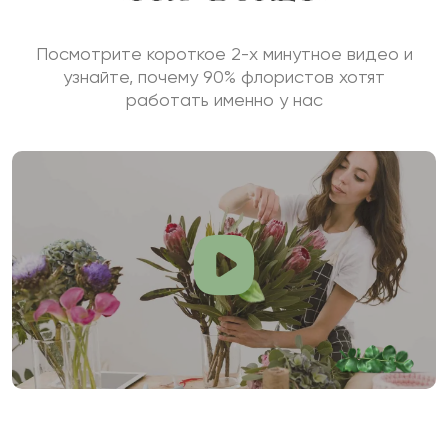
Посмотрите короткое 2-х минутное видео и
узнайте, почему 90% флористов хотят
работать именно у нас