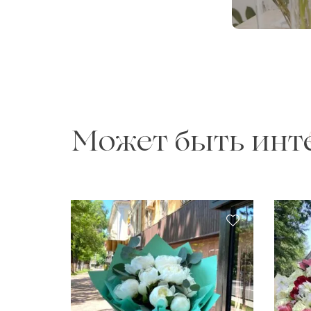
Может быть инт