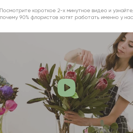
Посмотрите короткое 2-х минутное видео и узнайте
почему 90% флористов хотят работать именно у на