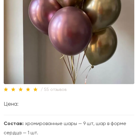
/ 55 отзывов
Цена:
Состав:
хромированные шары — 9 шт, шар в форме
сердца — 1 шт.