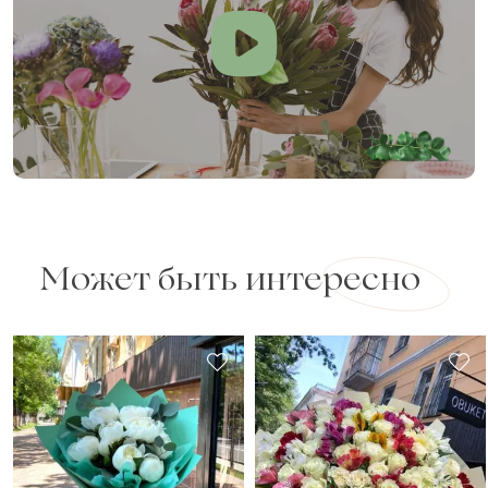
Может быть интересно