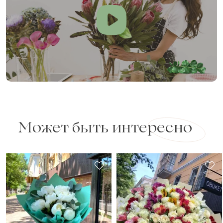
Может быть интересно