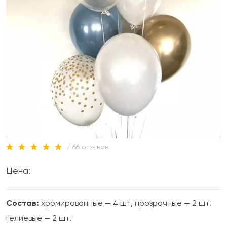
/ 66 отзывов
Цена:
Состав:
хромированные — 4 шт, прозрачные — 2 шт,
гелиевые — 2 шт.