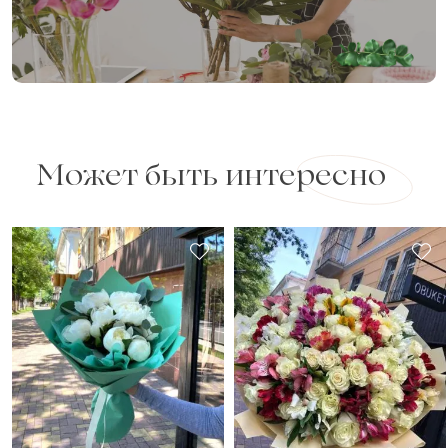
Может быть интересно