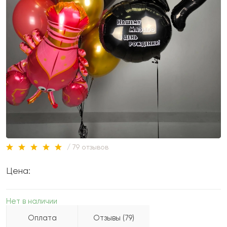
/ 79 отзывов
Цена:
Нет в наличии
Оплата
Отзывы (79)