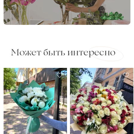
Может быть интересно