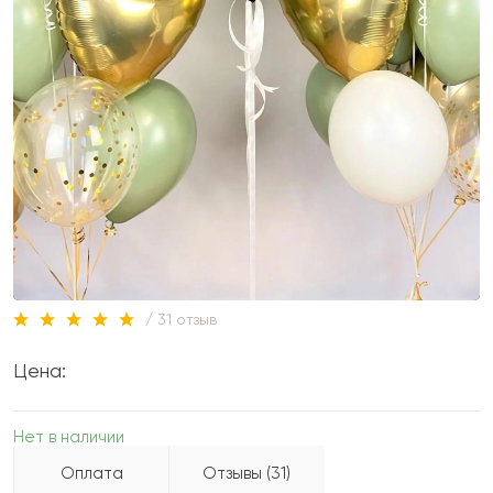
/ 31 отзыв
Цена:
Нет в наличии
Оплата
Отзывы (31)