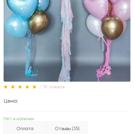
/ 35 отзывов
Цена:
Нет в наличии
Оплата
Отзывы (35)