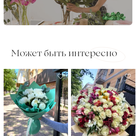
Может быть интересно