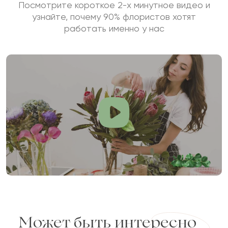
Посмотрите короткое 2-х минутное видео и
узнайте, почему 90% флористов хотят
работать именно у нас
Может быть интересно