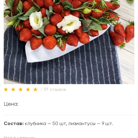
/ 97 отзывов
Цена:
Состав:
клубника — 50 шт, лизиантусы — 9 шт.
Нет в наличии