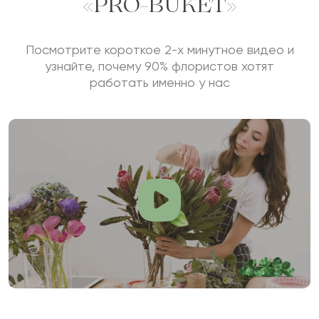
«PRO-BUKET»
Посмотрите короткое 2-х минутное видео и
узнайте, почему 90% флористов хотят
работать именно у нас