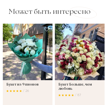
Может быть интересно
Букет из 9 пионов
Букет Больше, чем
любовь
/ 26
/ 87