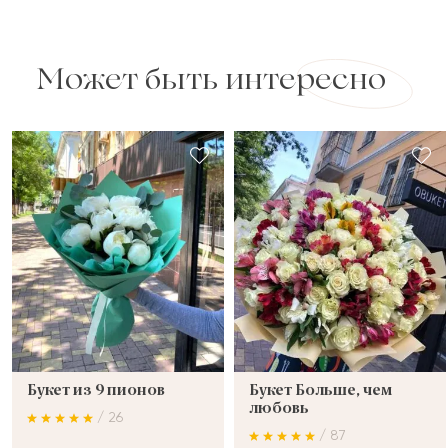
Может быть интересно
Букет из 9 пионов
Букет Больше, чем
любовь
/ 26
/ 87