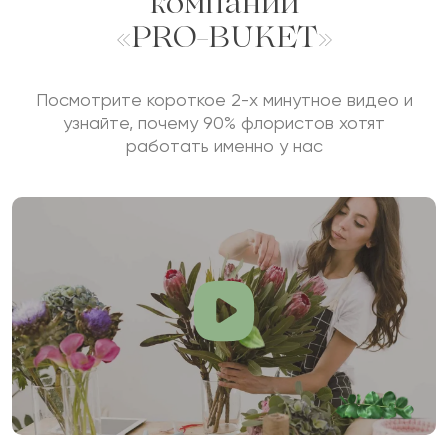
компании
«PRO-BUKET»
Посмотрите короткое 2-х минутное видео и
узнайте, почему 90% флористов хотят
работать именно у нас