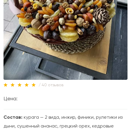
/ 40 отзывов
Цена:
Состав:
курага — 2 вида, инжир, финики, рулетики из
дыни, сушенный ананас, грецкий орех, кедровые