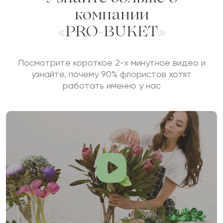
компании
«PRO-BUKET»
Посмотрите короткое 2-х минутное видео и
узнайте, почему 90% флористов хотят
работать именно у нас