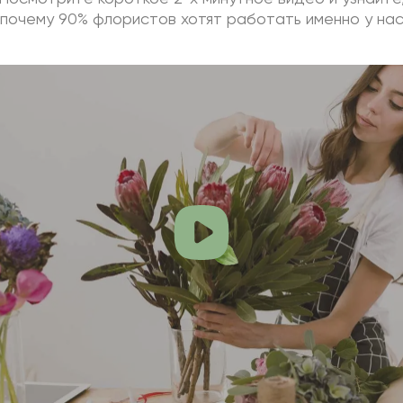
почему 90% флористов хотят работать именно у на