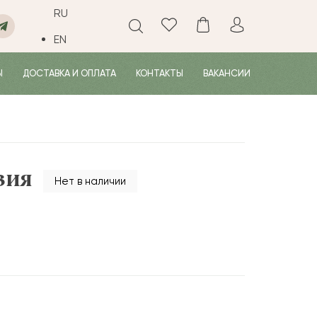
RU
EN
Ы
ДОСТАВКА И ОПЛАТА
КОНТАКТЫ
ВАКАНСИИ
зия
Нет в наличии