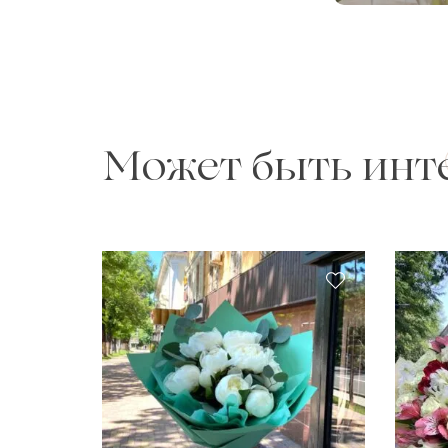
Может быть инт