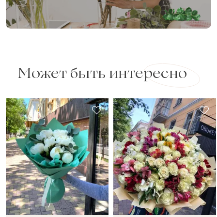
Может быть интересно