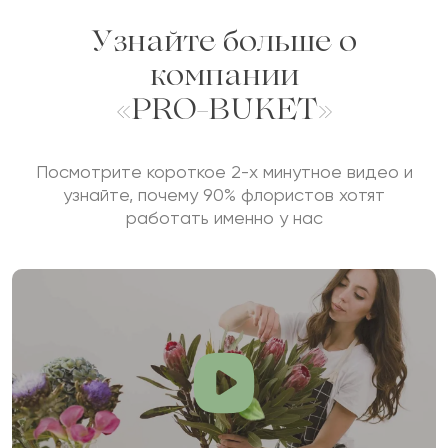
Узнайте больше о
компании
«PRO-BUKET»
Посмотрите короткое 2-х минутное видео и
узнайте, почему 90% флористов хотят
работать именно у нас