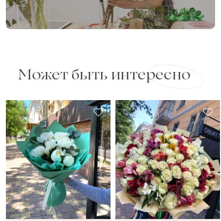
Может быть интересно