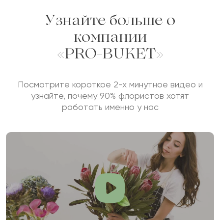
Узнайте больше о
компании
«PRO-BUKET»
Посмотрите короткое 2-х минутное видео и
узнайте, почему 90% флористов хотят
работать именно у нас