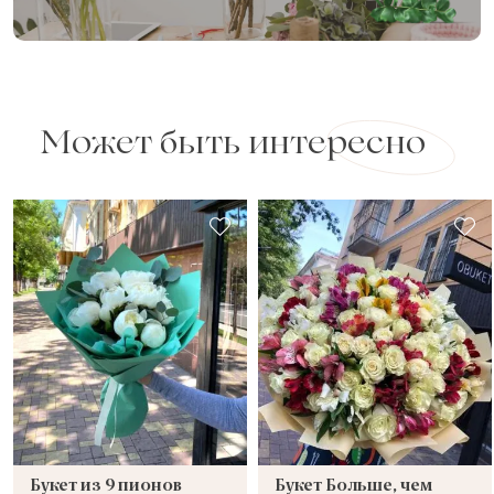
Может быть интересно
Букет из 9 пионов
Букет Больше, чем