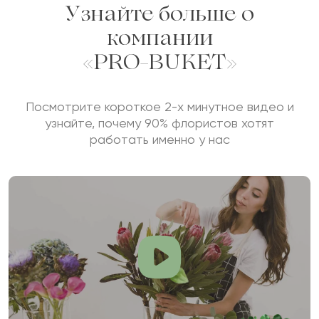
Узнайте больше о
компании
«PRO-BUKET»
Посмотрите короткое 2-х минутное видео и
узнайте, почему 90% флористов хотят
работать именно у нас