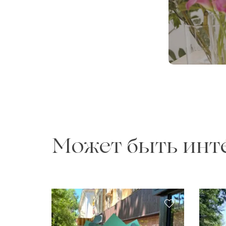
Может быть инт