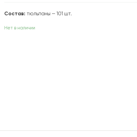
Состав:
тюльпаны — 101 шт.
Нет в наличии