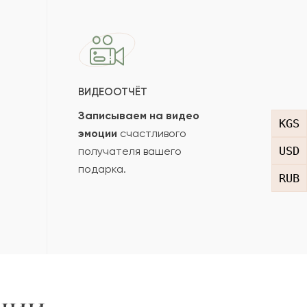
ВИДЕООТЧЁТ
Записываем на видео
KGS
эмоции
счастливого
USD
получателя вашего
подарка.
RUB