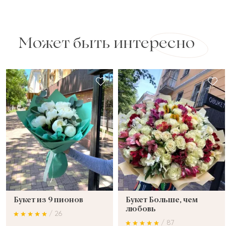
Может быть интересно
Букет из 9 пионов
Букет Больше, чем
любовь
/ 26
/ 87