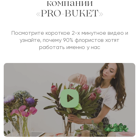
компании
«PRO-BUKET»
Посмотрите короткое 2-х минутное видео и
узнайте, почему 90% флористов хотят
работать именно у нас