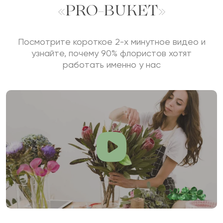
«PRO-BUKET»
Посмотрите короткое 2-х минутное видео и
узнайте, почему 90% флористов хотят
работать именно у нас