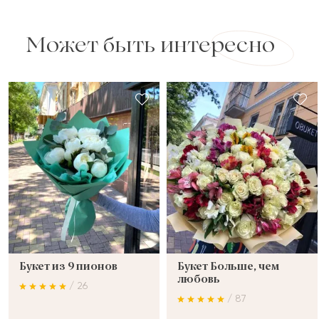
Может быть интересно
Букет из 9 пионов
Букет Больше, чем
любовь
/ 26
/ 87