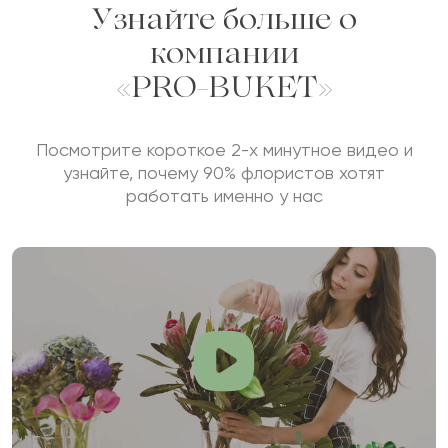
Узнайте больше о
компании
«PRO-BUKET»
Посмотрите короткое 2-х минутное видео и
узнайте, почему 90% флористов хотят
работать именно у нас