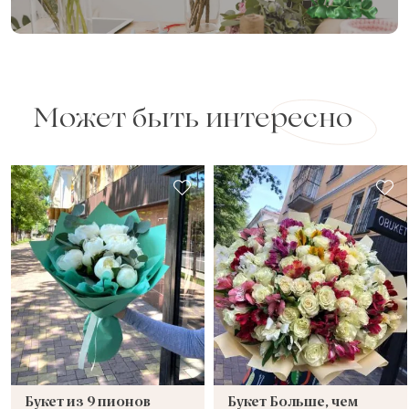
Может быть интересно
Букет из 9 пионов
Букет Больше, чем