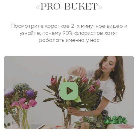
«PRO-BUKET»
Посмотрите короткое 2-х минутное видео и
узнайте, почему 90% флористов хотят
работать именно у нас