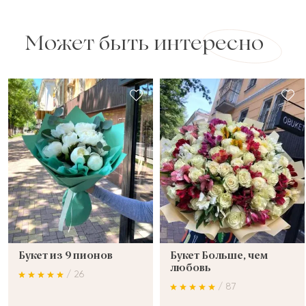
Может быть интересно
Букет из 9 пионов
Букет Больше, чем
любовь
/ 26
/ 87