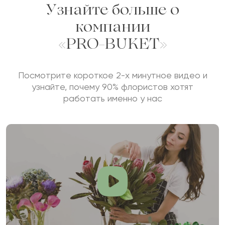
Узнайте больше о
компании
«PRO-BUKET»
Посмотрите короткое 2-х минутное видео и
узнайте, почему 90% флористов хотят
работать именно у нас