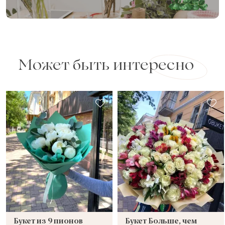
Может быть интересно
Букет из 9 пионов
Букет Больше, чем