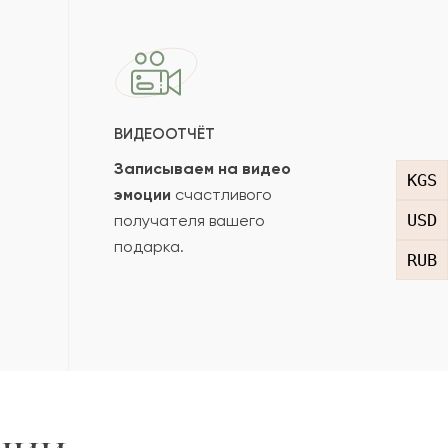
ВИДЕООТЧЁТ
Записываем на видео
KGS
эмоции
счастливого
USD
получателя вашего
подарка.
RUB