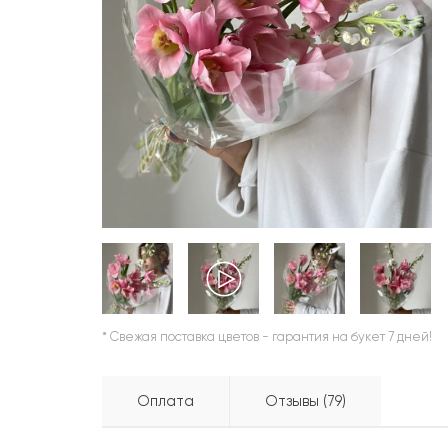
ШАРЫ
* Свежая поставка цветов - гарантия на букет 7 дней!
Оплата
Отзывы (79)