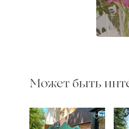
Может быть инт