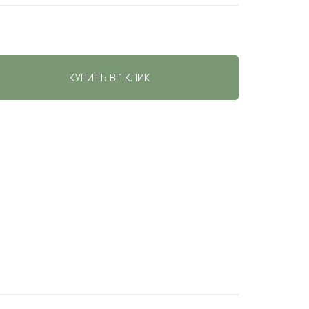
КУПИТЬ В 1 КЛИК