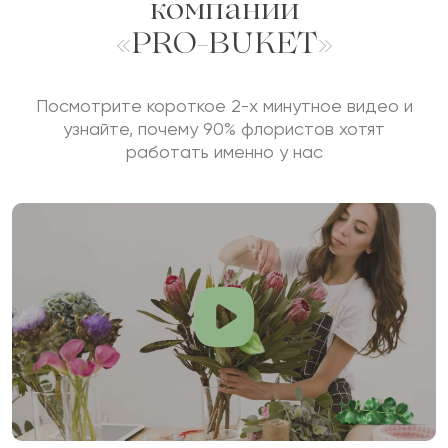
компании
«PRO-BUKET»
Посмотрите короткое 2-х минутное видео и
узнайте, почему 90% флористов хотят
работать именно у нас