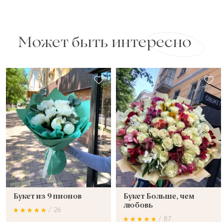
Может быть интересно
Букет из 9 пионов
Букет Больше, чем
любовь
/ 26
/ 87