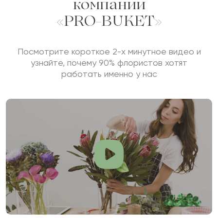
компании
«PRO-BUKET»
Посмотрите короткое 2-х минутное видео и
узнайте, почему 90% флористов хотят
работать именно у нас