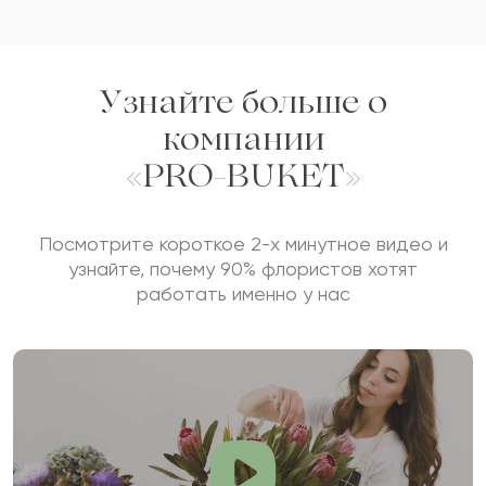
Узнайте больше о
компании
«PRO-BUKET»
Посмотрите короткое 2-х минутное видео и
узнайте, почему 90% флористов хотят
работать именно у нас