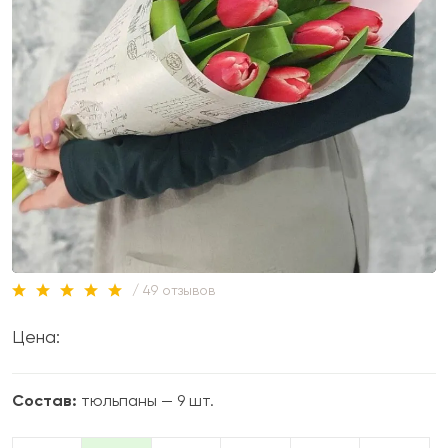
/ 49 отзывов
Цена:
Состав:
тюльпаны — 9 шт.