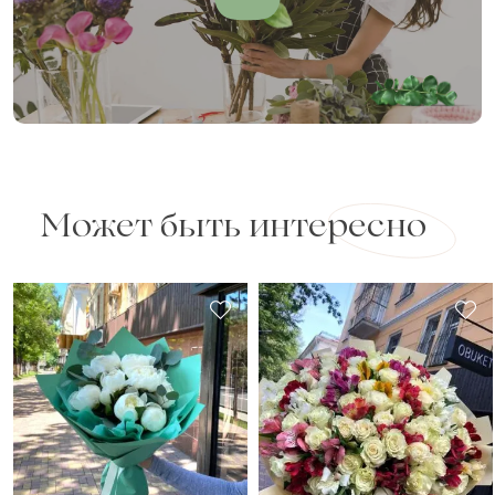
Может быть интересно