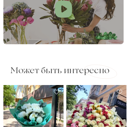
Может быть интересно