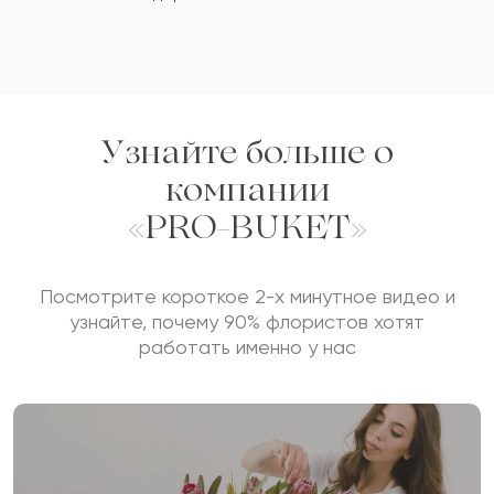
Узнайте больше о
компании
«PRO-BUKET»
Посмотрите короткое 2-х минутное видео и
узнайте, почему 90% флористов хотят
работать именно у нас